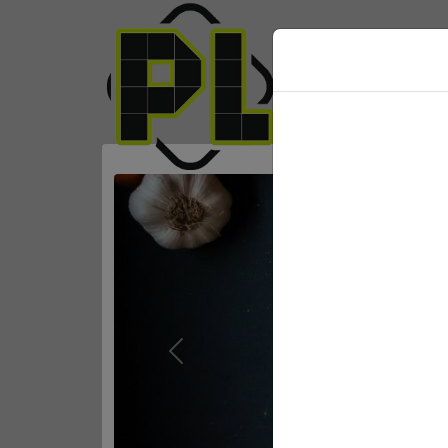
Previous